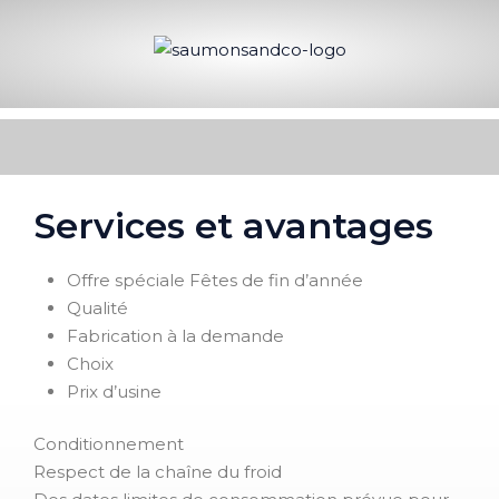
Services et avantages
Offre spéciale Fêtes de fin d’année
Qualité
Fabrication à la demande
Choix
Prix d’usine
Conditionnement
Respect de la chaîne du froid