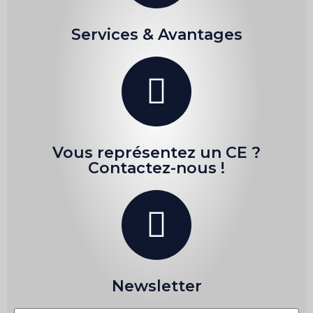
Services & Avantages
Vous représentez un CE ?
Contactez-nous !
Newsletter