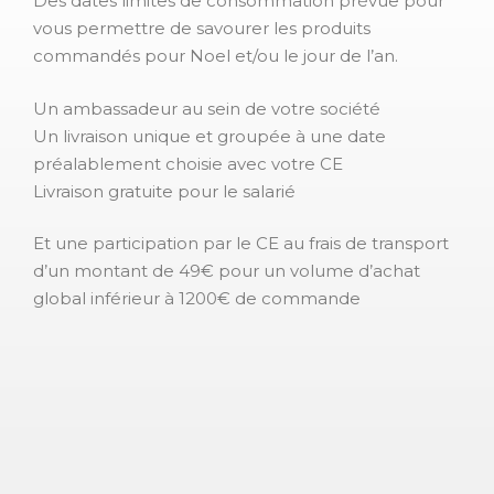
Des dates limites de consommation prévue pour
vous permettre de savourer les produits
commandés pour Noel et/ou le jour de l’an.
Un ambassadeur au sein de votre société
Un livraison unique et groupée à une date
préalablement choisie avec votre CE
Livraison gratuite pour le salarié
Et une participation par le CE au frais de transport
d’un montant de 49€ pour un volume d’achat
global inférieur à 1200€ de commande