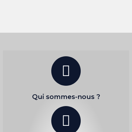
Qui sommes-nous ?