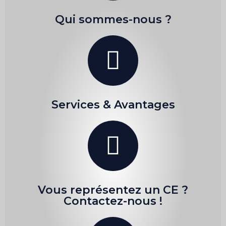
Qui sommes-nous ?
Services & Avantages
Vous représentez un CE ?
Contactez-nous !